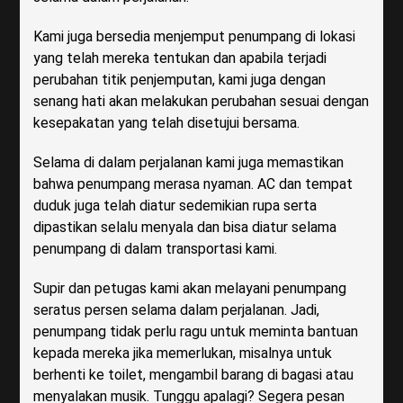
Kami juga bersedia menjemput penumpang di lokasi
yang telah mereka tentukan dan apabila terjadi
perubahan titik penjemputan, kami juga dengan
senang hati akan melakukan perubahan sesuai dengan
kesepakatan yang telah disetujui bersama.
Selama di dalam perjalanan kami juga memastikan
bahwa penumpang merasa nyaman. AC dan tempat
duduk juga telah diatur sedemikian rupa serta
dipastikan selalu menyala dan bisa diatur selama
penumpang di dalam transportasi kami.
Supir dan petugas kami akan melayani penumpang
seratus persen selama dalam perjalanan. Jadi,
penumpang tidak perlu ragu untuk meminta bantuan
kepada mereka jika memerlukan, misalnya untuk
berhenti ke toilet, mengambil barang di bagasi atau
menyalakan musik.
Tunggu apalagi? Segera pesan