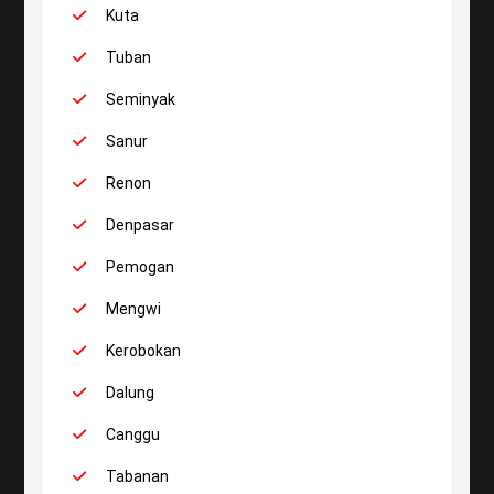
Kuta
Tuban
Seminyak
Sanur
Renon
Denpasar
Pemogan
Mengwi
Kerobokan
Dalung
Canggu
Tabanan