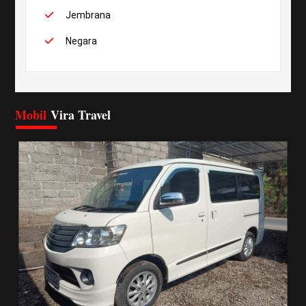
Jembrana
Negara
Mobil
Vira Travel