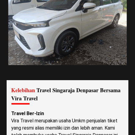
Kelebihan
Travel Singaraja Denpasar Bersama
Vira Travel
Travel Ber-Izin
Vira Travel merupakan usaha Umkm penjualan tiket
yang resmi alias memiliki izin dan lebih aman. Kami