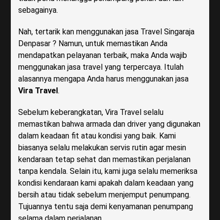
sebagainya.
Nah, tertarik kan menggunakan jasa Travel Singaraja
Denpasar ? Namun, untuk memastikan Anda
mendapatkan pelayanan terbaik, maka Anda wajib
menggunakan jasa travel yang terpercaya. Itulah
alasannya mengapa Anda harus menggunakan jasa
Vira Travel
.
Sebelum keberangkatan, Vira Travel selalu
memastikan bahwa armada dan driver yang digunakan
dalam keadaan fit atau kondisi yang baik. Kami
biasanya selalu melakukan servis rutin agar mesin
kendaraan tetap sehat dan memastikan perjalanan
tanpa kendala. Selain itu, kami juga selalu memeriksa
kondisi kendaraan kami apakah dalam keadaan yang
bersih atau tidak sebelum menjemput penumpang.
Tujuannya tentu saja demi kenyamanan penumpang
selama dalam perjalanan.