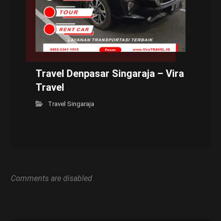
Travel Denpasar Singaraja – Vira
Travel
Travel Singaraja
Comments are disabled