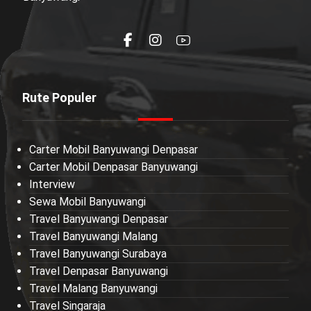
Rute Populer
Carter Mobil Banyuwangi Denpasar
Carter Mobil Denpasar Banyuwangi
Interview
Sewa Mobil Banyuwangi
Travel Banyuwangi Denpasar
Travel Banyuwangi Malang
Travel Banyuwangi Surabaya
Travel Denpasar Banyuwangi
Travel Malang Banyuwangi
Travel Singaraja