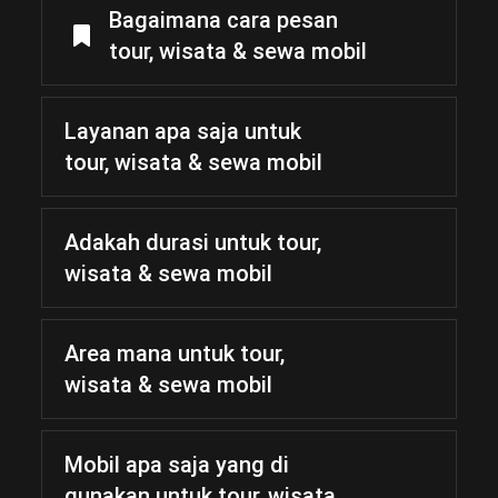
Bagaimana cara pesan
tour, wisata & sewa mobil
Layanan apa saja untuk
tour, wisata & sewa mobil
Adakah durasi untuk tour,
wisata & sewa mobil
Area mana untuk tour,
wisata & sewa mobil
Mobil apa saja yang di
gunakan untuk tour, wisata