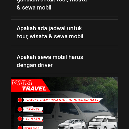
& sewa mobil
Apakah ada jadwal untuk
tour, wisata & sewa mobil
Apakah sewa mobil harus
dengan driver