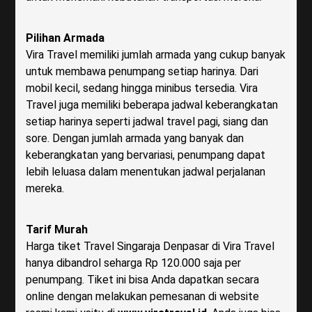
Pilihan Armada
Vira Travel memiliki jumlah armada yang cukup banyak
untuk membawa penumpang setiap harinya. Dari
mobil kecil, sedang hingga minibus tersedia. Vira
Travel juga memiliki beberapa jadwal keberangkatan
setiap harinya seperti jadwal travel pagi, siang dan
sore. Dengan jumlah armada yang banyak dan
keberangkatan yang bervariasi, penumpang dapat
lebih leluasa dalam menentukan jadwal perjalanan
mereka.
Tarif Murah
Harga tiket Travel Singaraja Denpasar di Vira Travel
hanya dibandrol seharga Rp 120.000 saja per
penumpang. Tiket ini bisa Anda dapatkan secara
online dengan melakukan pemesanan di website