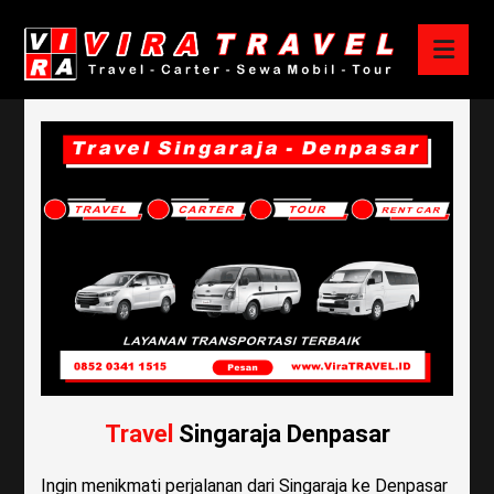
Travel
Singaraja Denpasar
Ingin menikmati perjalanan dari Singaraja ke Denpasar