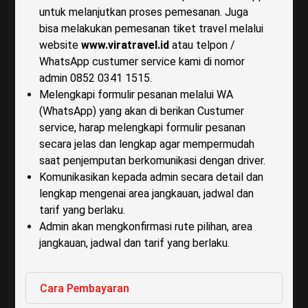
untuk melanjutkan proses pemesanan. Juga
bisa melakukan pemesanan tiket travel melalui
website
www.viratravel.id
atau telpon /
WhatsApp custumer service kami di nomor
admin 0852 0341 1515.
Melengkapi formulir pesanan melalui WA
(WhatsApp) yang akan di berikan Custumer
service, harap melengkapi formulir pesanan
secara jelas dan lengkap agar mempermudah
saat penjemputan berkomunikasi dengan driver.
Komunikasikan kepada admin secara detail dan
lengkap mengenai area jangkauan, jadwal dan
tarif yang berlaku.
Admin akan mengkonfirmasi rute pilihan, area
jangkauan, jadwal dan tarif yang berlaku.
Cara Pembayaran