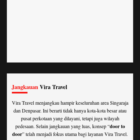
Jangkauan
Vira Travel
Vira Travel menjangkau hampir keseluruhan area Singaraja
dan Denpasar. Ini berarti tidak hanya kota-kota besar atau
pusat perkotaan yang dilayani, tetapi juga wilayah
door to
pedesaan. Selain jangkauan yang luas, konsep “
door
” telah menjadi fokus utama bagi layanan Vira Travel.