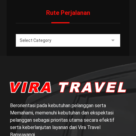
Rute Perjalanan
Berorientasi pada kebutuhan pelanggan serta
Memahami, memenuhi kebutuhan dan ekspektasi
pelanggan sebagai prioritas utama secara efektif
serta keberlanjutan layanan dari Vira Travel
Banyuwangi