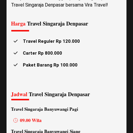
Travel Singaraja Denpasar bersama Vira Travel!
Harga
Travel Singaraja Denpasar
Travel Reguler Rp 120.000
Carter Rp 800.000
Paket Barang Rp 100.000
Klik Untuk Cara Pesan
Jadwal
Travel Singaraja Denpasar
Travel Singaraja Banyuwangi Pagi
09.00 Wita
Travel Singaraja Banyuwangi Siang