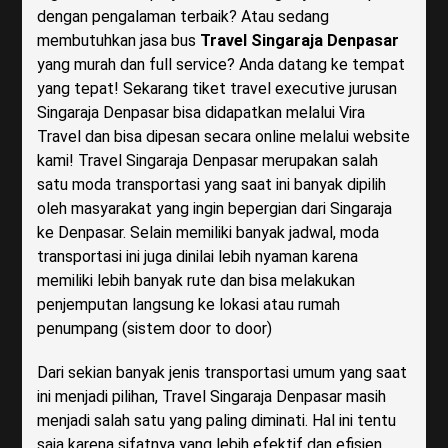
dengan pengalaman terbaik? Atau sedang
membutuhkan jasa bus
Travel Singaraja Denpasar
yang murah dan full service? Anda datang ke tempat
yang tepat! Sekarang tiket travel executive jurusan
Singaraja Denpasar bisa didapatkan melalui Vira
Travel dan bisa dipesan secara online melalui website
kami! Travel Singaraja Denpasar merupakan salah
satu moda transportasi yang saat ini banyak dipilih
oleh masyarakat yang ingin bepergian dari Singaraja
ke Denpasar. Selain memiliki banyak jadwal, moda
transportasi ini juga dinilai lebih nyaman karena
memiliki lebih banyak rute dan bisa melakukan
penjemputan langsung ke lokasi atau rumah
penumpang (sistem door to door)
Dari sekian banyak jenis transportasi umum yang saat
ini menjadi pilihan, Travel Singaraja Denpasar masih
menjadi salah satu yang paling diminati. Hal ini tentu
saja karena sifatnya yang lebih efektif dan efisien.