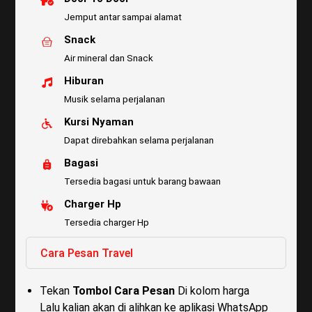
Jemput antar sampai alamat
Snack
Air mineral dan Snack
Hiburan
Musik selama perjalanan
Kursi Nyaman
Dapat direbahkan selama perjalanan
Bagasi
Tersedia bagasi untuk barang bawaan
Charger Hp
Tersedia charger Hp
Cara Pesan Travel
Tekan
Tombol Cara Pesan
Di kolom harga
Lalu kalian akan di alihkan ke aplikasi WhatsApp