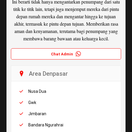
Ini berarti tidak hanya mengantarkan penumpang dari satu
titik ke titik lain, tetapi juga menjemput mereka dari pintu
depan rumah mereka dan mengantar hingga ke tujuan
akhir, termasuk ke pintu depan tujuan. Memberikan rasa
aman dan kenyamanan, terutama bagi penumpang yang
membawa barang bawaan atau keluarga kecil.
Chat Admin
Area Denpasar
Nusa Dua
Gwk
Jimbaran
Bandara Ngurahrai