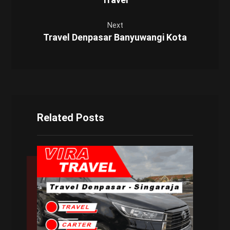
Next
Travel Denpasar Banyuwangi Kota
Related Posts