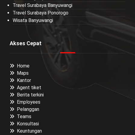
Travel Surabaya Banyuwangi
Travel Surabaya Ponorogo
Wisata Banyuwangi
Akses Cepat
Home
Maps
Kantor
Agent tiket
Berita terkini
Employees
Pelanggan
Teams
Konsultasi
Keuntungan