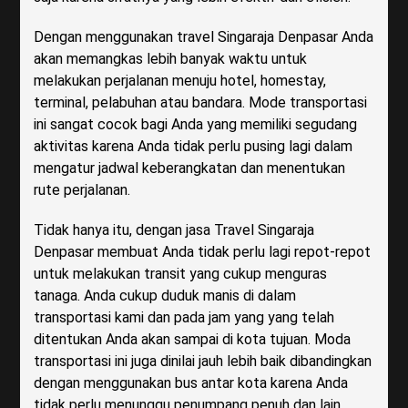
Dengan menggunakan travel Singaraja Denpasar Anda
akan memangkas lebih banyak waktu untuk
melakukan perjalanan menuju hotel, homestay,
terminal, pelabuhan atau bandara. Mode transportasi
ini sangat cocok bagi Anda yang memiliki segudang
aktivitas karena Anda tidak perlu pusing lagi dalam
mengatur jadwal keberangkatan dan menentukan
rute perjalanan.
Tidak hanya itu, dengan jasa Travel Singaraja
Denpasar membuat Anda tidak perlu lagi repot-repot
untuk melakukan transit yang cukup menguras
tanaga. Anda cukup duduk manis di dalam
transportasi kami dan pada jam yang yang telah
ditentukan Anda akan sampai di kota tujuan. Moda
transportasi ini juga dinilai jauh lebih baik dibandingkan
dengan menggunakan bus antar kota karena Anda
tidak perlu menunggu penumpang penuh dan lain