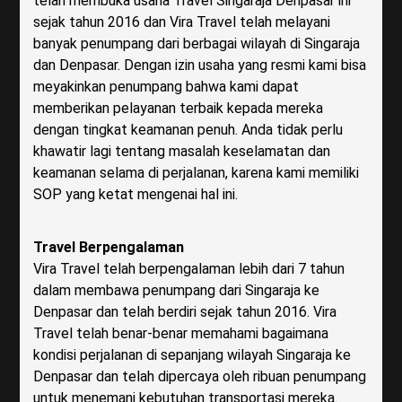
telah membuka usaha Travel Singaraja Denpasar ini
sejak tahun 2016 dan Vira Travel telah melayani
banyak penumpang dari berbagai wilayah di Singaraja
dan Denpasar. Dengan izin usaha yang resmi kami bisa
meyakinkan penumpang bahwa kami dapat
memberikan pelayanan terbaik kepada mereka
dengan tingkat keamanan penuh. Anda tidak perlu
khawatir lagi tentang masalah keselamatan dan
keamanan selama di perjalanan, karena kami memiliki
SOP yang ketat mengenai hal ini.
Travel Berpengalaman
Vira Travel telah berpengalaman lebih dari 7 tahun
dalam membawa penumpang dari Singaraja ke
Denpasar dan telah berdiri sejak tahun 2016. Vira
Travel telah benar-benar memahami bagaimana
kondisi perjalanan di sepanjang wilayah Singaraja ke
Denpasar dan telah dipercaya oleh ribuan penumpang
untuk menemani kebutuhan transportasi mereka.