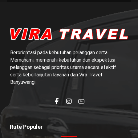
Berorientasi pada kebutuhan pelanggan serta
Memahami, memenuhi kebutuhan dan ekspektasi
pelanggan sebagai prioritas utama secara efektif
serta keberlanjutan layanan dari Vira Travel
Banyuwangi
Rute Populer