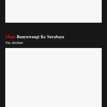
Maps
Banyuwangi Ke Surabaya
Via Jember