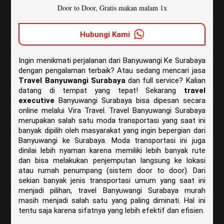
Door to Door, Gratis makan malam 1x
Hubungi Kami
Ingin menikmati perjalanan dari Banyuwangi Ke Surabaya
dengan pengalaman terbaik? Atau sedang mencari jasa
Travel Banyuwangi Surabaya
dan full service? Kalian
datang di tempat yang tepat! Sekarang
travel
executive
Banyuwangi Surabaya bisa dipesan secara
online melalui Vira Travel. Travel Banyuwangi Surabaya
merupakan salah satu moda transportasi yang saat ini
banyak dipilih oleh masyarakat yang ingin bepergian dari
Banyuwangi ke Surabaya. Moda transportasi ini juga
dinilai lebih nyaman karena memiliki lebih banyak rute
dan bisa melakukan penjemputan langsung ke lokasi
atau rumah penumpang (sistem door to door). Dari
sekian banyak jenis transportasi umum yang saat ini
menjadi pilihan, travel Banyuwangi Surabaya murah
masih menjadi salah satu yang paling diminati. Hal ini
tentu saja karena sifatnya yang lebih efektif dan efisien.