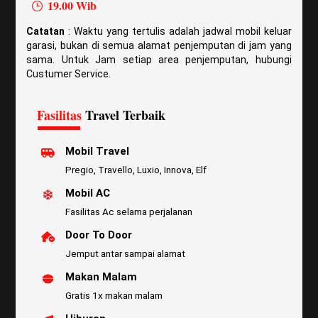
19.00 Wib
Catatan
: Waktu yang tertulis adalah jadwal mobil keluar
garasi, bukan di semua alamat penjemputan di jam yang
sama. Untuk Jam setiap area penjemputan, hubungi
Custumer Service.
Fasilitas
Travel Terbaik
Mobil Travel
Pregio, Travello, Luxio, Innova, Elf
Mobil AC
Fasilitas Ac selama perjalanan
Door To Door
Jemput antar sampai alamat
Makan Malam
Gratis 1x makan malam