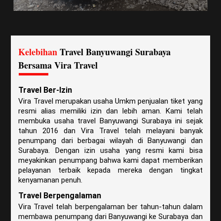
Kelebihan
Travel
Banyuwangi Surabaya
Bersama Vira Travel
Travel Ber-Izin
Vira Travel merupakan usaha Umkm penjualan tiket yang
resmi alias memiliki izin dan lebih aman. Kami telah
membuka usaha travel Banyuwangi Surabaya ini sejak
tahun 2016 dan Vira Travel telah melayani banyak
penumpang dari berbagai wilayah di Banyuwangi dan
Surabaya. Dengan izin usaha yang resmi kami bisa
meyakinkan penumpang bahwa kami dapat memberikan
pelayanan terbaik kepada mereka dengan tingkat
kenyamanan penuh.
Travel Berpengalaman
Vira Travel telah berpengalaman ber tahun-tahun dalam
membawa penumpang dari Banyuwangi ke Surabaya dan