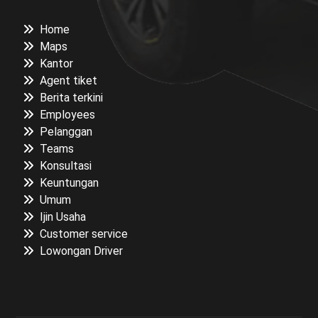
Home
Maps
Kantor
Agent tiket
Berita terkini
Employees
Pelanggan
Teams
Konsultasi
Keuntungan
Umum
Ijin Usaha
Customer service
Lowongan Driver