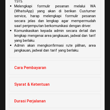
1515.
Melengkapi formulir pesanan melalui WA
(WhatsApp) yang akan di berikan Custumer
service, harap melengkapi formulir pesanan
secara jelas dan lengkap agar mempermudah
saat penjemputan berkomunikasi dengan driver.
Komunikasikan kepada admin secara detail dan
lengkap mengenai area jangkauan, jadwal dan tarif
yang berlaku.
Admin akan mengkonfirmasi rute pilihan, area
jangkauan, jadwal dan tarif yang berlaku.
Cara Pembayaran
Syarat & Ketentuan
Durasi Perjalanan