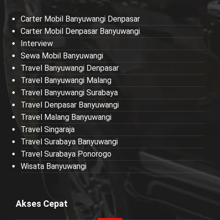
Carter Mobil Banyuwangi Denpasar
Carter Mobil Denpasar Banyuwangi
Interview
Sewa Mobil Banyuwangi
Travel Banyuwangi Denpasar
Travel Banyuwangi Malang
Travel Banyuwangi Surabaya
Travel Denpasar Banyuwangi
Travel Malang Banyuwangi
Travel Singaraja
Travel Surabaya Banyuwangi
Travel Surabaya Ponorogo
Wisata Banyuwangi
Akses Cepat