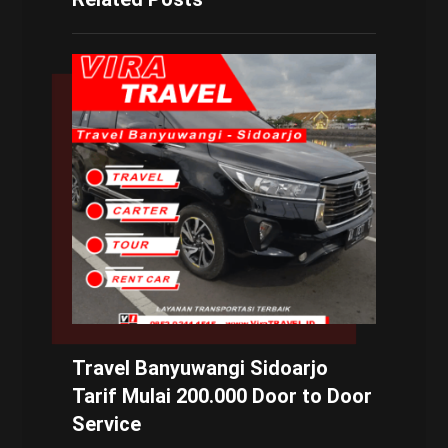
Travel Banyuwangi Sidoarjo
Tarif Mulai 200.000 Door to Door
Service