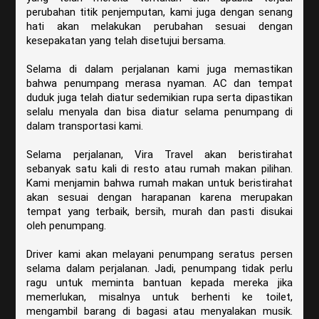
perubahan titik penjemputan, kami juga dengan senang
hati akan melakukan perubahan sesuai dengan
kesepakatan yang telah disetujui bersama.
Selama di dalam perjalanan kami juga memastikan
bahwa penumpang merasa nyaman. AC dan tempat
duduk juga telah diatur sedemikian rupa serta dipastikan
selalu menyala dan bisa diatur selama penumpang di
dalam transportasi kami.
Selama perjalanan, Vira Travel akan beristirahat
sebanyak satu kali di resto atau rumah makan pilihan.
Kami menjamin bahwa rumah makan untuk beristirahat
akan sesuai dengan harapanan karena merupakan
tempat yang terbaik, bersih, murah dan pasti disukai
oleh penumpang.
Driver kami akan melayani penumpang seratus persen
selama dalam perjalanan. Jadi, penumpang tidak perlu
ragu untuk meminta bantuan kepada mereka jika
memerlukan, misalnya untuk berhenti ke toilet,
mengambil barang di bagasi atau menyalakan musik.