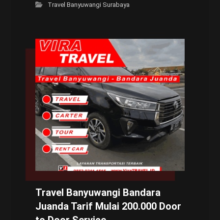
Travel Banyuwangi Surabaya
Travel Banyuwangi Bandara
Juanda Tarif Mulai 200.000 Door