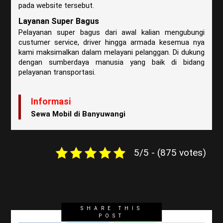
pada website tersebut.
Layanan Super Bagus
Pelayanan super bagus dari awal kalian mengubungi
custumer service, driver hingga armada kesemua nya
kami maksimalkan dalam melayani pelanggan. Di dukung
dengan sumberdaya manusia yang baik di bidang
pelayanan transportasi.
Informasi
Sewa Mobil di Banyuwangi
5/5 - (875 votes)