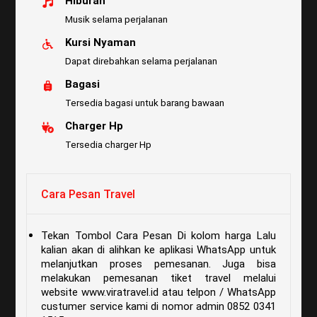
Hiburan
Musik selama perjalanan
Kursi Nyaman
Dapat direbahkan selama perjalanan
Bagasi
Tersedia bagasi untuk barang bawaan
Charger Hp
Tersedia charger Hp
Cara Pesan Travel
Tekan Tombol Cara Pesan Di kolom harga Lalu
kalian akan di alihkan ke aplikasi WhatsApp untuk
melanjutkan proses pemesanan. Juga bisa
melakukan pemesanan tiket travel melalui
website www.viratravel.id atau telpon / WhatsApp
custumer service kami di nomor admin 0852 0341