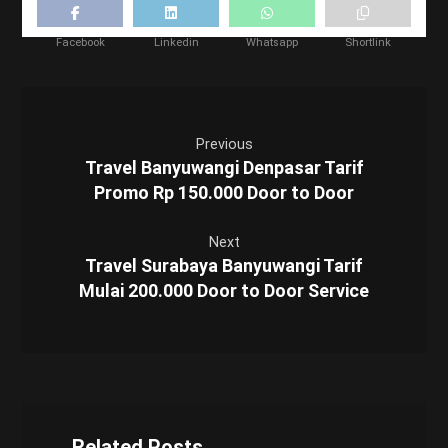
Facebook
Linkedin
Whatsapp
Shortlink
Previous
Travel Banyuwangi Denpasar Tarif
Promo Rp 150.000 Door to Door
Next
Travel Surabaya Banyuwangi Tarif
Mulai 200.000 Door to Door Service
Related Posts