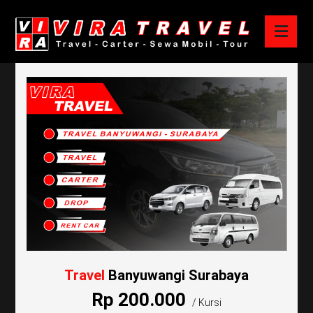
Travel
Banyuwangi Surabaya
Rp 200.000
/ Kursi