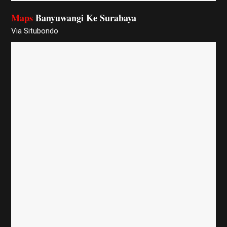
Maps
Banyuwangi Ke Surabaya
Via Situbondo