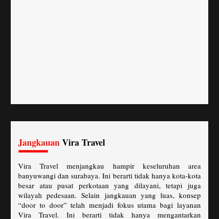
Jangkauan
Vira Travel
Vira Travel menjangkau hampir keseluruhan area
banyuwangi dan surabaya. Ini berarti tidak hanya kota-kota
besar atau pusat perkotaan yang dilayani, tetapi juga
wilayah pedesaan. Selain jangkauan yang luas, konsep
“door to door” telah menjadi fokus utama bagi layanan
Vira Travel. Ini berarti tidak hanya mengantarkan