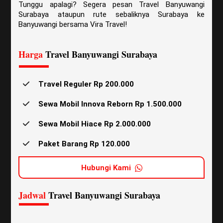
Tunggu apalagi? Segera pesan Travel Banyuwangi
Surabaya ataupun rute sebaliknya Surabaya ke
Banyuwangi bersama Vira Travel!
Harga
Travel Banyuwangi Surabaya
Travel Reguler Rp 200.000
Sewa Mobil Innova Reborn Rp 1.500.000
Sewa Mobil Hiace Rp 2.000.000
Paket Barang Rp 120.000
Hubungi Kami
Jadwal
Travel Banyuwangi Surabaya