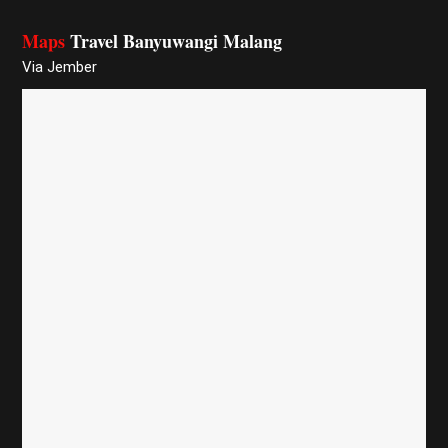
Maps
Travel Banyuwangi Malang
Via Jember