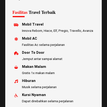
Fasilitas
Travel Terbaik
Mobil Travel
Innova Reborn, Hiace, Elf, Pregio, Travello, Avanza
Mobil AC
Fasilitas Ac selama perjalanan
Door To Door
Jemput antar sampai alamat
Makan Malam
Gratis 1x makan malam
Hiburan
Musik selama perjalanan
Kursi Nyaman
Dapat direbahkan selama perjalanan