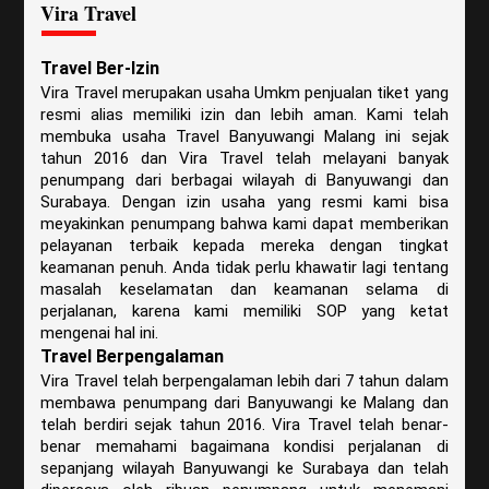
Vira Travel
Travel Ber-Izin
Vira Travel merupakan usaha Umkm penjualan tiket yang
resmi alias memiliki izin dan lebih aman. Kami telah
membuka usaha Travel Banyuwangi Malang ini sejak
tahun 2016 dan Vira Travel telah melayani banyak
penumpang dari berbagai wilayah di Banyuwangi dan
Surabaya. Dengan izin usaha yang resmi kami bisa
meyakinkan penumpang bahwa kami dapat memberikan
pelayanan terbaik kepada mereka dengan tingkat
keamanan penuh. Anda tidak perlu khawatir lagi tentang
masalah keselamatan dan keamanan selama di
perjalanan, karena kami memiliki SOP yang ketat
mengenai hal ini.
Travel Berpengalaman
Vira Travel telah berpengalaman lebih dari 7 tahun dalam
membawa penumpang dari Banyuwangi ke Malang dan
telah berdiri sejak tahun 2016. Vira Travel telah benar-
benar memahami bagaimana kondisi perjalanan di
sepanjang wilayah Banyuwangi ke Surabaya dan telah