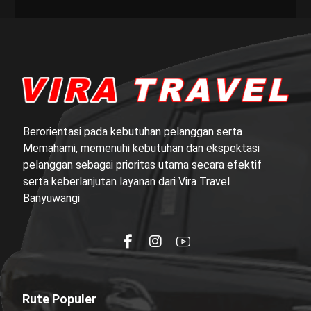
Berorientasi pada kebutuhan pelanggan serta
Memahami, memenuhi kebutuhan dan ekspektasi
pelanggan sebagai prioritas utama secara efektif
serta keberlanjutan layanan dari Vira Travel
Banyuwangi
Rute Populer