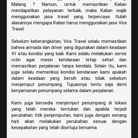
Malang ? Namun, untuk memastikan Kalian
mendapatkan pelayanan terbaik, maka Kalian wajib
menggunakan jasa travel yang terpercaya. Itulah
alasannya mengapa Kalian harus menggunakan jasa Vira
Travel.
Sebelum keberangkatan, Vira Travel selalu memastikan
bahwa armada dan driver yang digunakan dalam keadaan
fit atau kondisi yang baik. Kami selalu melakukan servis
rutin agar mesin kendaraan tetap sehat dan
memastikan perjalanan tanpa kendala. Selain itu, kami
juga selalu memeriksa kondisi kendaraan kami apakah
dalam keadaan yang bersih atau tidak sebelum
menjemput penumpang. Tujuannya tentu saja demi
kenyamanan penumpang selama dalam perjalanan.
Kami juga bersedia menjemput penumpang di lokasi
yang telah mereka tentukan dan apabila terjadi
perubahan titik penjemputan, kami juga dengan senang
hati akan melakukan perubahan sesuai dengan
kesepakatan yang telah disetujui bersama.