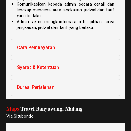
Komunikasikan kepada admin secara detail dan
lengkap mengenai area jangkauan, jadwal dan tarif
yang berlaku.
Admin akan mengkonfirmasi rute pilihan, area
jangkauan, jadwal dan tarif yang berlaku.
Cara Pembayaran
Syarat & Ketentuan
Durasi Perjalanan
Maps
Travel Banyuwangi Malang
Via Situbondo