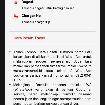
Bagasi
Tersedia bagasi untuk barang bawaan
Charger Hp
Tersedia charger Hp
Cara Pesan Travel
Tekan Tombol Cara Pesan Di kolom harga Lalu
kalian akan di alihkan ke aplikasi WhatsApp untuk
melanjutkan proses pemesanan. Juga bisa
melakukan pemesanan tiket travel melalui website
www.viratravel.id
atau telpon / WhatsApp
custumer service kami di nomor admin 0852 0341
1515.
Melengkapi formulir pesanan melalui WA
(WhatsApp) yang akan di berikan Custumer
service, harap melengkapi formulir pesanan
secara jelas dan lengkap agar mempermudah saat
penjemputan berkomunikasi dengan driver.