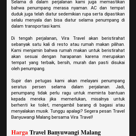
Selama di dalam perjalanan kami juga memastikan
bahwa penumpang merasa nyaman. AC dan tempat
duduk juga telah diatur sedemikian rupa serta dipastikan
selalu menyala dan bisa diatur selama penumpang di
dalam transportasi kami.
Di tengah perjalanan, Vira Travel akan beristirahat
sebanyak satu kali di resto atau rumah makan pilihan.
Kami menjamin bahwa rumah makan untuk beristirahat
akan sesuai dengan harapanan karena merupakan
tempat yang terbaik, bersih, murah dan pasti disukai
oleh penumpang.
Supir dan petugas kami akan melayani penumpang
seratus persen selama dalam perjalanan. Jadi,
penumpang tidak perlu ragu untuk meminta bantuan
kepada mereka jika memerlukan, misalnya untuk
berhenti ke toilet, mengambil barang di bagasi atau
menyalakan musik. Tunggu apalagi? Segera pesan Travel
Banyuwangi Malang bersama Vira Travel!
Harga
Travel Banyuwangi Malang