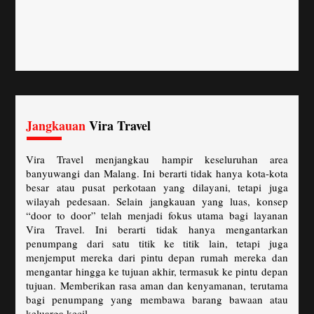
Jangkauan
Vira Travel
Vira Travel menjangkau hampir keseluruhan area
banyuwangi dan Malang. Ini berarti tidak hanya kota-kota
besar atau pusat perkotaan yang dilayani, tetapi juga
wilayah pedesaan. Selain jangkauan yang luas, konsep
“door to door” telah menjadi fokus utama bagi layanan
Vira Travel. Ini berarti tidak hanya mengantarkan
penumpang dari satu titik ke titik lain, tetapi juga
menjemput mereka dari pintu depan rumah mereka dan
mengantar hingga ke tujuan akhir, termasuk ke pintu depan
tujuan. Memberikan rasa aman dan kenyamanan, terutama
bagi penumpang yang membawa barang bawaan atau
keluarga kecil.