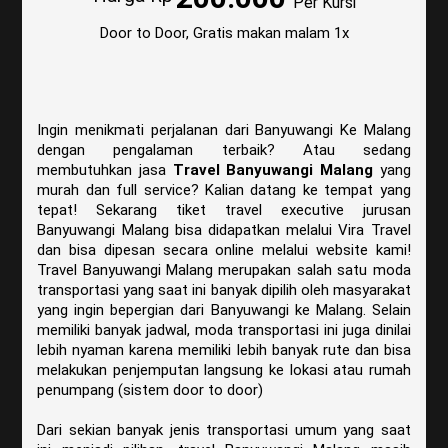
Per Kursi
Door to Door, Gratis makan malam 1x
Hubungi Kami
Ingin menikmati perjalanan dari Banyuwangi Ke Malang
dengan pengalaman terbaik? Atau sedang
membutuhkan jasa
Travel Banyuwangi Malang
yang
murah dan full service? Kalian datang ke tempat yang
tepat! Sekarang tiket travel executive jurusan
Banyuwangi Malang bisa didapatkan melalui Vira Travel
dan bisa dipesan secara online melalui website kami!
Travel Banyuwangi Malang merupakan salah satu moda
transportasi yang saat ini banyak dipilih oleh masyarakat
yang ingin bepergian dari Banyuwangi ke Malang. Selain
memiliki banyak jadwal, moda transportasi ini juga dinilai
lebih nyaman karena memiliki lebih banyak rute dan bisa
melakukan penjemputan langsung ke lokasi atau rumah
penumpang (sistem door to door)
Dari sekian banyak jenis transportasi umum yang saat