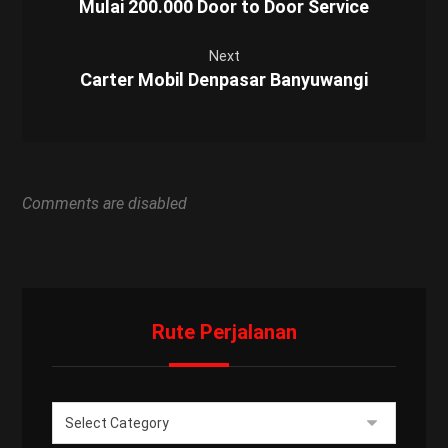
Mulai 200.000 Door to Door Service
Next
Carter Mobil Denpasar Banyuwangi
Comments are disabled
Rute Perjalanan