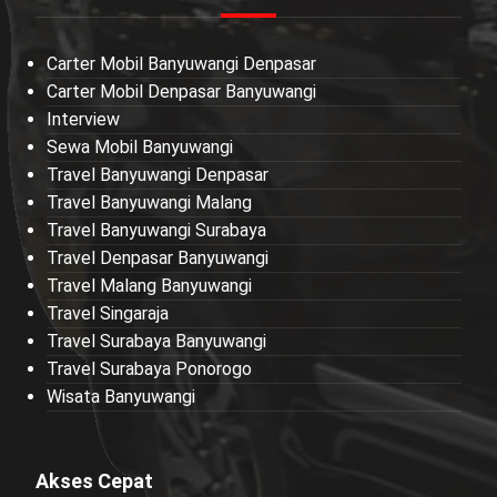
Carter Mobil Banyuwangi Denpasar
Carter Mobil Denpasar Banyuwangi
Interview
Sewa Mobil Banyuwangi
Travel Banyuwangi Denpasar
Travel Banyuwangi Malang
Travel Banyuwangi Surabaya
Travel Denpasar Banyuwangi
Travel Malang Banyuwangi
Travel Singaraja
Travel Surabaya Banyuwangi
Travel Surabaya Ponorogo
Wisata Banyuwangi
Akses Cepat