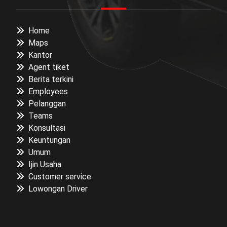
Home
Maps
Kantor
Agent tiket
Berita terkini
Employees
Pelanggan
Teams
Konsultasi
Keuntungan
Umum
Ijin Usaha
Customer service
Lowongan Driver