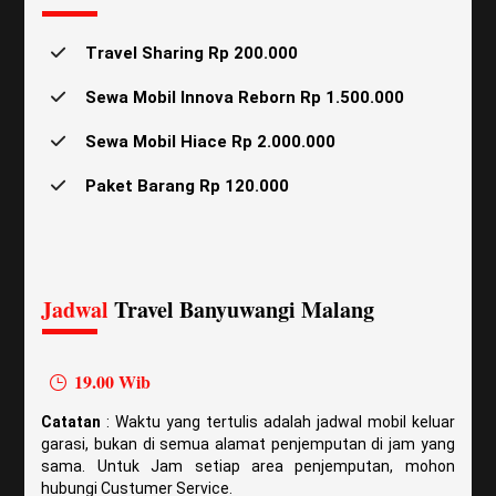
Travel Sharing Rp 200.000
Sewa Mobil Innova Reborn Rp 1.500.000
Sewa Mobil Hiace Rp 2.000.000
Paket Barang Rp 120.000
Klik Untuk Cara Pesan
Jadwal
Travel Banyuwangi Malang
19.00 Wib
Catatan
: Waktu yang tertulis adalah jadwal mobil keluar
garasi, bukan di semua alamat penjemputan di jam yang
sama. Untuk Jam setiap area penjemputan, mohon
hubungi Custumer Service.