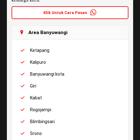
Klik Untuk Cara Pesan
Area Banyuwangi
Ketapang
Kalipuro
Banyuwangi kota
Giri
Kabat
Rogojampi
Blimbingsari
Srono