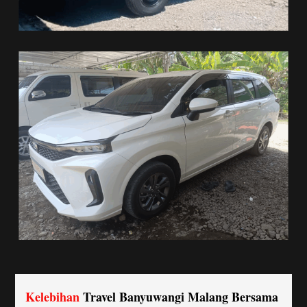
Kelebihan
Travel Banyuwangi Malang Bersama