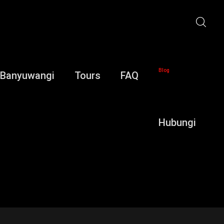
Blog
 Banyuwangi
Tours
FAQ
Hubungi