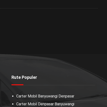
Rute Populer
Carter Mobil Banyuwangi Denpasar
Carter Mobil Denpasar Banyuwangi