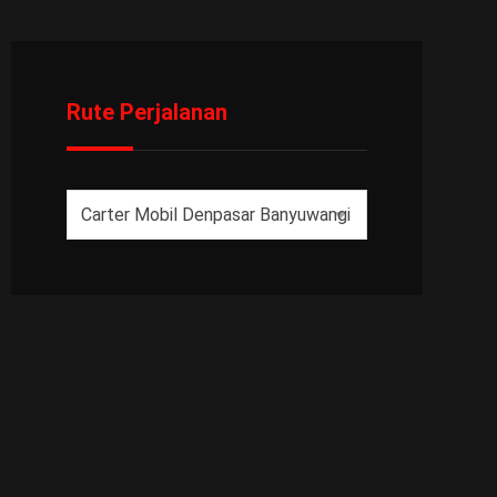
Rute Perjalanan