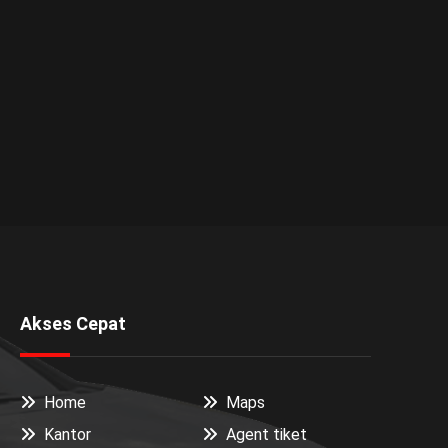
Akses Cepat
Home
Maps
Kantor
Agent tiket