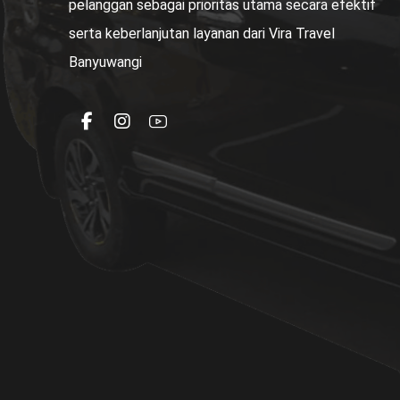
pelanggan sebagai prioritas utama secara efektif
serta keberlanjutan layanan dari Vira Travel
Banyuwangi