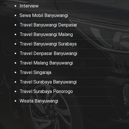
Interview
Sewa Mobil Banyuwangi
Travel Banyuwangi Denpasar
Travel Banyuwangi Malang
Travel Banyuwangi Surabaya
Travel Denpasar Banyuwangi
Travel Malang Banyuwangi
Travel Singaraja
Travel Surabaya Banyuwangi
Travel Surabaya Ponorogo
Wisata Banyuwangi