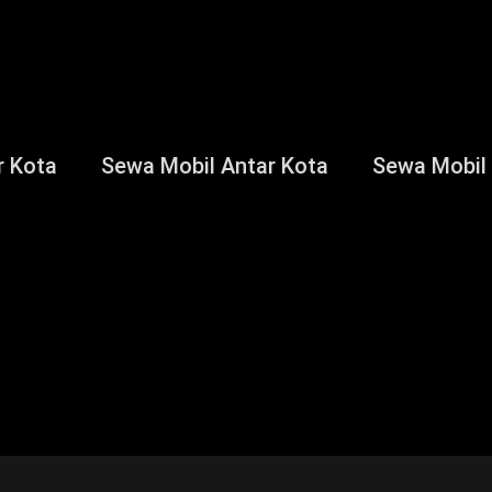
r Kota
Sewa Mobil Antar Kota
Sewa Mobil