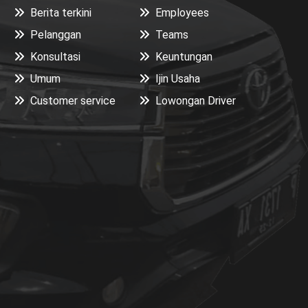
Berita terkini
Employees
Pelanggan
Teams
Konsultasi
Keuntungan
Umum
Ijin Usaha
Customer service
Lowongan Driver