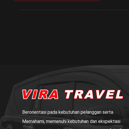
Berorientasi pada kebutuhan pelanggan serta
Memahami, memenuhi kebutuhan dan ekspektasi