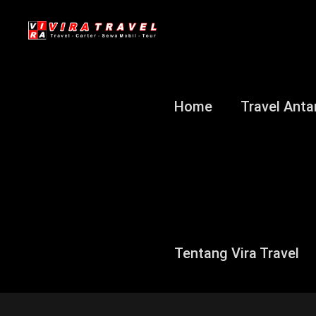
Home
Travel Anta
Tentang Vira Travel