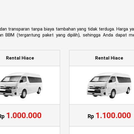
dan transparan tanpa biaya tambahan yang tidak terduga. Harga y
n BBM (tergantung paket yang dipilih), sehingga Anda dapat me
Rental Hiace
Rental Hiace
1.000.000
1.100.000
Rp
Rp