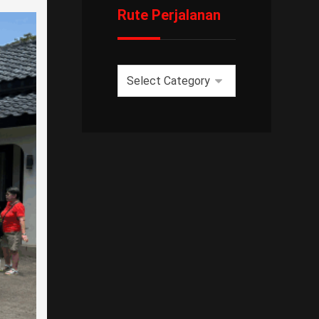
Rute Perjalanan