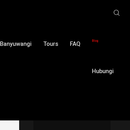
Blog
 Banyuwangi
Tours
FAQ
Hubungi