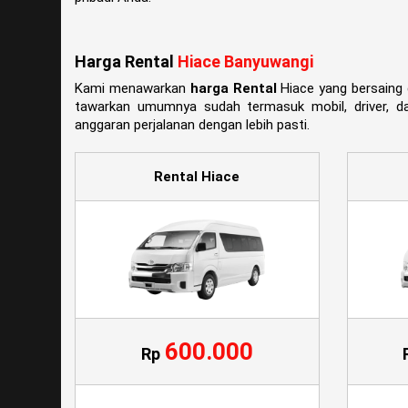
Harga Rental
Hiace Banyuwangi
Kami menawarkan
harga Rental
Hiace yang bersaing 
tawarkan umumnya sudah termasuk mobil, driver, da
anggaran perjalanan dengan lebih pasti.
Rental Hiace
600.000
Rp