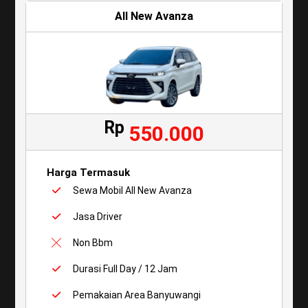
All New Avanza
Rp
550.000
Harga Termasuk
Sewa Mobil All New Avanza
Jasa Driver
Non Bbm
Durasi Full Day / 12 Jam
Pemakaian Area Banyuwangi