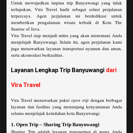
Untuk mewujudkan impian trip Banyuwangi yang tidak
terlupakan, Vira Travel hadir sebagai solusi perjalanan
terpercaya. Agen perjalanan ini berdedikasi untuk
memberikan pengalaman wisata terbaik di Kota The
Sunrise of Java.
Vira Travel siap menjadi mitra yang akan menemani Anda
menjelajah Banyuwangi. Selain itu, agen perjalanan kami
juga menawarkan layanan transportasi nyaman dan aman,
serta akomodasi berkualitas.
Layanan Lengkap Trip Banyuwangi
dari
Vira Travel
Vira Travel menawarkan paket
open trip
dengan berbagai
layanan dan fasilitas yang menunjang kenyamanan Anda
selama menjelajah keindahan kota Banyuwangi.
1. Open Trip – Sharing Trip Banyuwangi
Sharing Trip adalah layanan transportasi di mana Anda