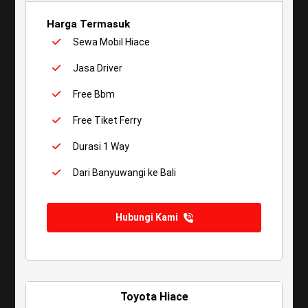
Harga Termasuk
Sewa Mobil Hiace
Jasa Driver
Free Bbm
Free Tiket Ferry
Durasi 1 Way
Dari Banyuwangi ke Bali
Hubungi Kami
Toyota Hiace