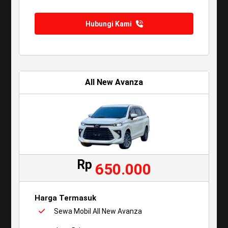
Hubungi Kami
All New Avanza
Rp
650.000
Harga Termasuk
Sewa Mobil All New Avanza