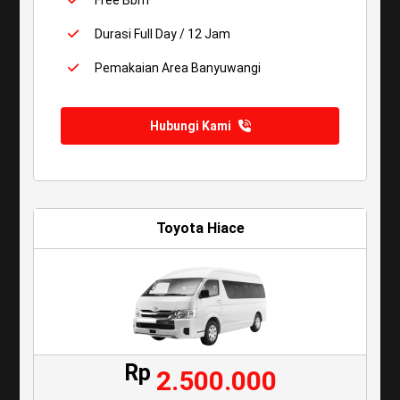
Durasi Full Day / 12 Jam
Pemakaian Area Banyuwangi
Hubungi Kami
Toyota Hiace
Rp
2.500.000