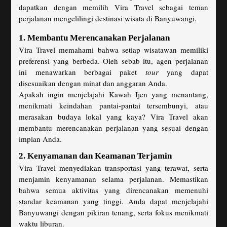
dapatkan dengan memilih Vira Travel sebagai teman
perjalanan mengelilingi destinasi wisata di Banyuwangi.
1. Membantu Merencanakan Perjalanan
Vira Travel memahami bahwa setiap wisatawan memiliki
preferensi yang berbeda. Oleh sebab itu, agen perjalanan
ini menawarkan berbagai paket
tour
yang dapat
disesuaikan dengan minat dan anggaran Anda.
Apakah ingin menjelajahi Kawah Ijen yang menantang,
menikmati keindahan pantai-pantai tersembunyi, atau
merasakan budaya lokal yang kaya? Vira Travel akan
membantu merencanakan perjalanan yang sesuai dengan
impian Anda.
2. Kenyamanan dan Keamanan Terjamin
Vira Travel menyediakan transportasi yang terawat, serta
menjamin kenyamanan selama perjalanan. Memastikan
bahwa semua aktivitas yang direncanakan memenuhi
standar keamanan yang tinggi. Anda dapat menjelajahi
Banyuwangi dengan pikiran tenang, serta fokus menikmati
waktu liburan.