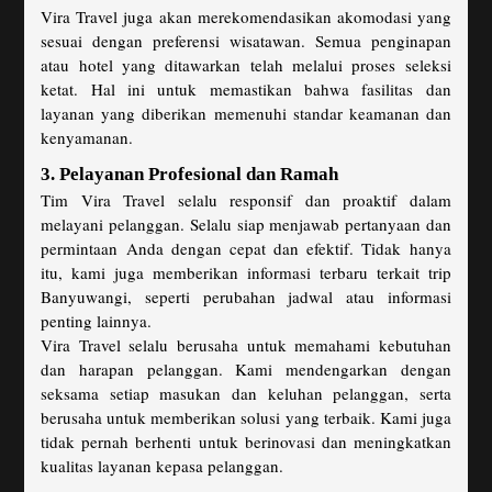
Vira Travel juga akan merekomendasikan akomodasi yang
sesuai dengan preferensi wisatawan. Semua penginapan
atau hotel yang ditawarkan telah melalui proses seleksi
ketat. Hal ini untuk memastikan bahwa fasilitas dan
layanan yang diberikan memenuhi standar keamanan dan
kenyamanan.
3. Pelayanan Profesional dan Ramah
Tim Vira Travel selalu responsif dan proaktif dalam
melayani pelanggan. Selalu siap menjawab pertanyaan dan
permintaan Anda dengan cepat dan efektif. Tidak hanya
itu, kami juga memberikan informasi terbaru terkait trip
Banyuwangi, seperti perubahan jadwal atau informasi
penting lainnya.
Vira Travel selalu berusaha untuk memahami kebutuhan
dan harapan pelanggan. Kami mendengarkan dengan
seksama setiap masukan dan keluhan pelanggan, serta
berusaha untuk memberikan solusi yang terbaik. Kami juga
tidak pernah berhenti untuk berinovasi dan meningkatkan
kualitas layanan kepasa pelanggan.