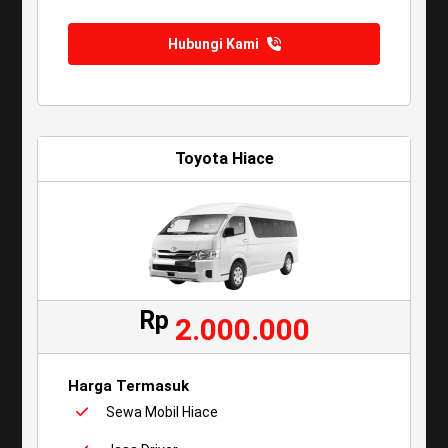
Hubungi Kami
Toyota Hiace
Rp
2.000.000
Harga Termasuk
Sewa Mobil Hiace