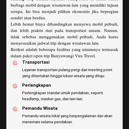
berbagi mobil dengan wisatawan lain yang memiliki tujuan
serupa. Ini bisa menjadi pilihan ekonomis jika bepergian
sendiri atau berdua.
Lebih hemat biaya dibandingkan menyewa mobil pribadi,
dan lebih praktis dari pada transportasi umum. Namun,
tidak sebebas menggunakan mobil pribadi, Anda harus
menyesuaikan jadwal trip dengan wisatawan lain.
Berikut adalah beberapa fasilitas yang umumnya termasuk
dalam paket open trip Banyuwangi Vira Travel.
Transportasi
Layanan transportasi pulang-pergi dari meeting point
yang ditentukan hingga lokasi wisata yang dituju.
Perlengkapan
Perlengkapan standar untuk pendakian, seperti
headlamp, masker gas, dan lain-lain.
Pemandu Wisata
Pemandu wisata lokal yang berpengalaman dan akan
menemani selama pendakian.