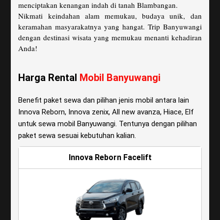
menciptakan kenangan indah di tanah Blambangan.
Nikmati keindahan alam memukau, budaya unik, dan
keramahan masyarakatnya yang hangat. Trip Banyuwangi
dengan destinasi wisata yang memukau menanti kehadiran
Anda!
Harga Rental
Mobil Banyuwangi
Benefit paket sewa dan pilihan jenis mobil antara lain
Innova Reborn, Innova zenix, All new avanza, Hiace, Elf
untuk sewa mobil Banyuwangi. Tentunya dengan pilihan
paket sewa sesuai kebutuhan kalian.
Innova Reborn Facelift