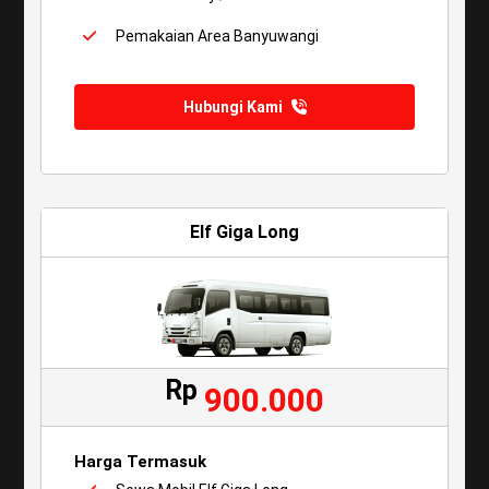
Pemakaian Area Banyuwangi
Hubungi Kami
Elf Giga Long
Rp
900.000
Harga Termasuk