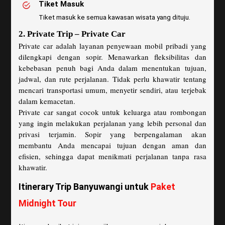
Tiket Masuk
Tiket masuk ke semua kawasan wisata yang dituju.
2. Private Trip – Private Car
Private car adalah layanan penyewaan mobil pribadi yang
dilengkapi dengan sopir. Menawarkan fleksibilitas dan
kebebasan penuh bagi Anda dalam menentukan tujuan,
jadwal, dan rute perjalanan. Tidak perlu khawatir tentang
mencari transportasi umum, menyetir sendiri, atau terjebak
dalam kemacetan.
Private car sangat cocok untuk keluarga atau rombongan
yang ingin melakukan perjalanan yang lebih personal dan
privasi terjamin. Sopir yang berpengalaman akan
membantu Anda mencapai tujuan dengan aman dan
efisien, sehingga dapat menikmati perjalanan tanpa rasa
khawatir.
Itinerary Trip Banyuwangi untuk
Paket
Midnight Tour