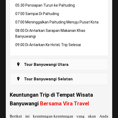
05.30 Persiapan Turun ke Paltuding
07.00 Sampai Di Paltuding
07.00 Meninggalkan Paltuding Menuju Pusat Kota
08.00 Di Antarkan Sarapan Makanan Khas
Banyuwangi
09.00 Di Antarkan Ke Hotel, Trip Selesai
Tour Banyuwangi Utara
Tour Banyuwangi Selatan
Keuntungan Trip di Tempat Wisata
Banyuwangi
Bersama Vira Travel
Berikut ini keuntungan-keuntungan yang akan Anda