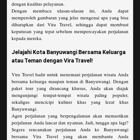
dengan kualitas pelayanan.
Dengan membaca ulasan-ulasan ini, Anda dapat
memperoleh gambaran yang jelas mengenai apa yang bisa
diharapkan dari Vira Travel, sehingga dapat membuat
keputusan yang tepat sebelum mempercayakan perjalanan
kepada mereka.
Jelajahi Kota Banyuwangi Bersama Keluarga
atau Teman dengan Vira Travel!
Vira Travel hadir untuk menemani perjalanan wisata Anda
bersama keluarga maupun teman di Banyuwangi. Dengan
paket tour yang dirancang khusus, Anda akan diajak
mengunjungi tempat-tempat wisata paling populer,
sekaligus mencicipi kuliner khas yang lezat khas
Banyuwangi.
Agen perjalanan yang berpengalaman akan memastikan
perjalanan Anda lancar dan nyaman. Jadi, tunggu apa lagi?
Segera rencanakan perjalanan Anda ke Banyuwangi
bersama Vira Travel yang akan membantu Anda